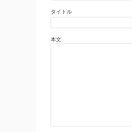
タイトル
本文