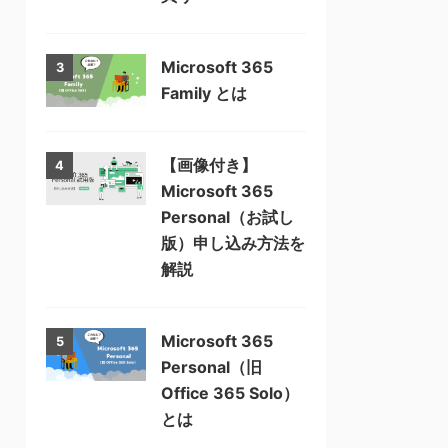
Microsoft 365
3
Family とは
【画像付き】
4
Microsoft 365
Personal（お試し
版）申し込み方法を
解説
Microsoft 365
5
Personal（旧
Office 365 Solo）
とは