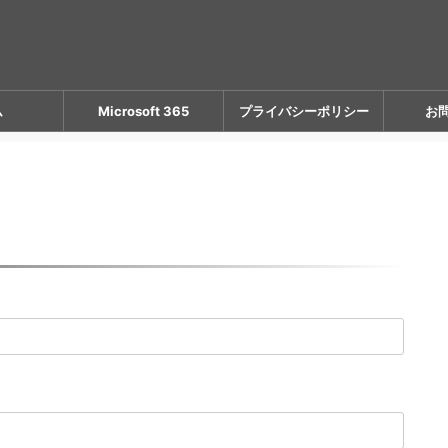
ム
Microsoft 365
プライバシーポリシー
お