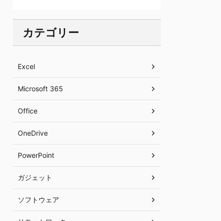
カテゴリー
Excel
Microsoft 365
Office
OneDrive
PowerPoint
ガジェット
ソフトウェア