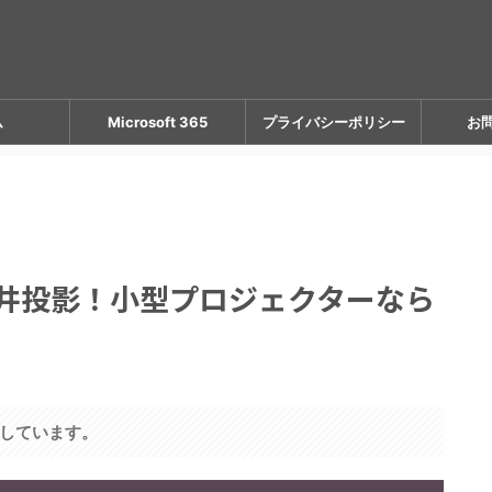
ム
Microsoft 365
プライバシーポリシー
お
天井投影！小型プロジェクターなら
しています。