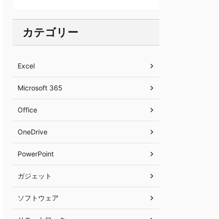
カテゴリー
Excel
Microsoft 365
Office
OneDrive
PowerPoint
ガジェット
ソフトウェア