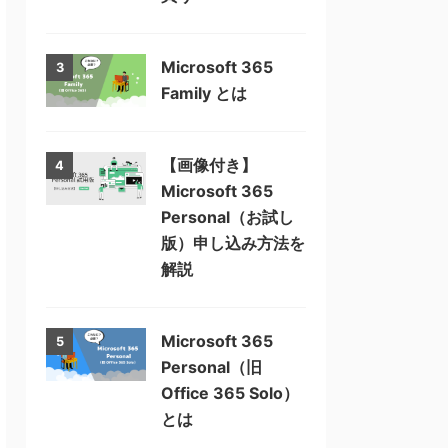
Microsoft 365
3
Family とは
【画像付き】
4
Microsoft 365
Personal（お試し
版）申し込み方法を
解説
Microsoft 365
5
Personal（旧
Office 365 Solo）
とは