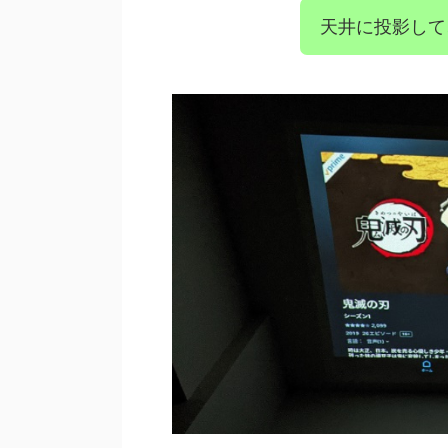
天井に投影して