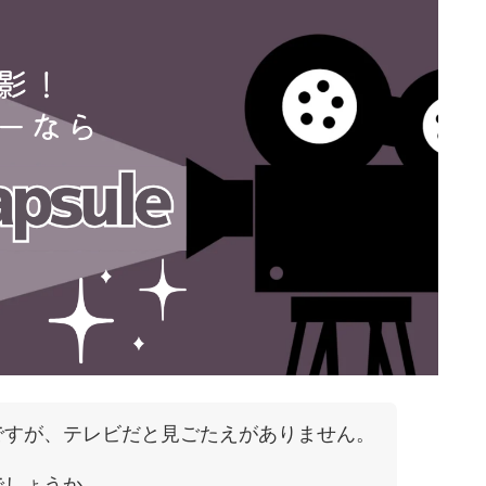
ですが、テレビだと見ごたえがありません。
でしょうか。