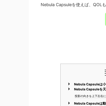
Nebula Capsuleを使えば、QO
Nebula Capsu
Nebula Capsul
投影の向きを上下左右
Nebula Caps