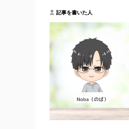
記事を書いた人